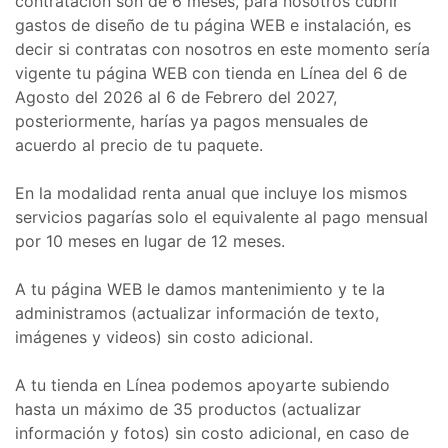
contratación son de 6 meses, para nosotros cubrir
gastos de diseño de tu página WEB e instalación, es
decir si contratas con nosotros en este momento sería
vigente tu página WEB con tienda en Línea del 6 de
Agosto del 2026 al 6 de Febrero del 2027,
posteriormente, harías ya pagos mensuales de
acuerdo al precio de tu paquete.
En la modalidad renta anual que incluye los mismos
servicios pagarías solo el equivalente al pago mensual
por 10 meses en lugar de 12 meses.
A tu página WEB le damos mantenimiento y te la
administramos (actualizar información de texto,
imágenes y videos) sin costo adicional.
A tu tienda en Línea podemos apoyarte subiendo
hasta un máximo de 35 productos (actualizar
información y fotos) sin costo adicional, en caso de