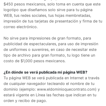
$450 pesos mexicanos, solo toma en cuenta que este
logotipo que diseñamos solo sirve para tu página
WEB, tus redes sociales, tus hojas membretadas,
impresión de tus tarjetas de presentación y firma de tu
correo electrónico.
No sirve para impresiones de gran formato, para
publicidad de espectaculares, para uso de impresión
de uniformes o suvenires, en caso de necesitar este
tipo de archivo para gran formato, tu logo tiene un
costo de $1,000 pesos mexicanos.
¿En dónde se verá publicada mi página WEB?
Tu página WEB se verá publicada en Internet a través
de cualquier navegador tecleando el nombre de tu
dominio (ejemplo: www.eldominioquecontrato.com) y
estará vigente en Línea las fechas que indican en tu
orden y recibo de pago.