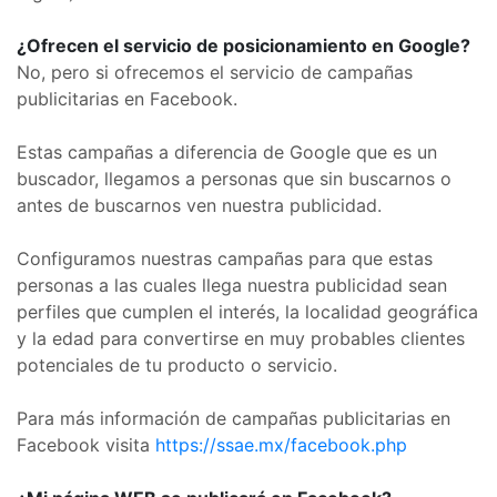
¿Ofrecen el servicio de posicionamiento en Google?
No, pero si ofrecemos el servicio de campañas
publicitarias en Facebook.
Estas campañas a diferencia de Google que es un
buscador, llegamos a personas que sin buscarnos o
antes de buscarnos ven nuestra publicidad.
Configuramos nuestras campañas para que estas
personas a las cuales llega nuestra publicidad sean
perfiles que cumplen el interés, la localidad geográfica
y la edad para convertirse en muy probables clientes
potenciales de tu producto o servicio.
Para más información de campañas publicitarias en
Facebook visita
https://ssae.mx/facebook.php