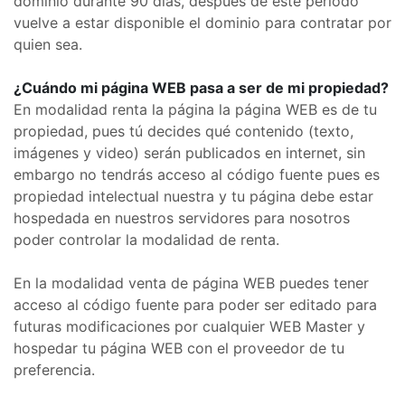
dominio durante 90 días, después de este periodo
vuelve a estar disponible el dominio para contratar por
quien sea.
¿Cuándo mi página WEB pasa a ser de mi propiedad?
En modalidad renta la página la página WEB es de tu
propiedad, pues tú decides qué contenido (texto,
imágenes y video) serán publicados en internet, sin
embargo no tendrás acceso al código fuente pues es
propiedad intelectual nuestra y tu página debe estar
hospedada en nuestros servidores para nosotros
poder controlar la modalidad de renta.
En la modalidad venta de página WEB puedes tener
acceso al código fuente para poder ser editado para
futuras modificaciones por cualquier WEB Master y
hospedar tu página WEB con el proveedor de tu
preferencia.