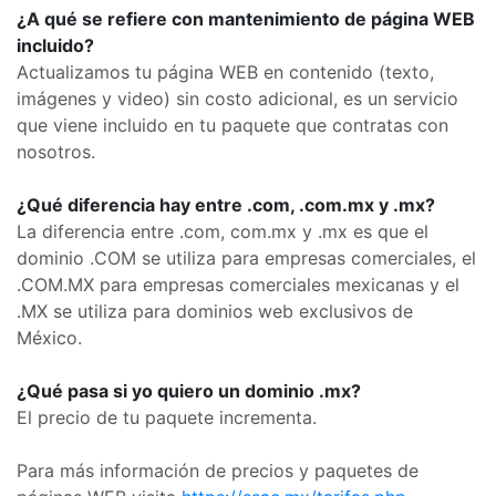
¿A qué se refiere con mantenimiento de página WEB
incluido?
Actualizamos tu página WEB en contenido (texto,
imágenes y video) sin costo adicional, es un servicio
que viene incluido en tu paquete que contratas con
nosotros.
¿Qué diferencia hay entre .com, .com.mx y .mx?
La diferencia entre .com, com.mx y .mx es que el
dominio .COM se utiliza para empresas comerciales, el
.COM.MX para empresas comerciales mexicanas y el
.MX se utiliza para dominios web exclusivos de
México.
¿Qué pasa si yo quiero un dominio .mx?
El precio de tu paquete incrementa.
Para más información de precios y paquetes de