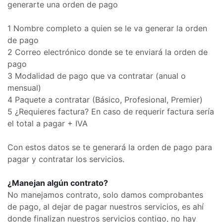
generarte una orden de pago
1 Nombre completo a quien se le va generar la orden
de pago
2 Correo electrónico donde se te enviará la orden de
pago
3 Modalidad de pago que va contratar (anual o
mensual)
4 Paquete a contratar (Básico, Profesional, Premier)
5 ¿Requieres factura? En caso de requerir factura sería
el total a pagar + IVA
Con estos datos se te generará la orden de pago para
pagar y contratar los servicios.
¿Manejan algún contrato?
No manejamos contrato, solo damos comprobantes
de pago, al dejar de pagar nuestros servicios, es ahí
donde finalizan nuestros servicios contigo, no hay