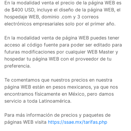
En la modalidad venta el precio de la página WEB es
de $400 USD, incluye el diseño de la página WEB, el
hospedaje WEB, dominio .com y 3 correos
electrónicos empresariales solo por el primer año.
En la modalidad venta de página WEB puedes tener
acceso al código fuente para poder ser editado para
futuras modificaciones por cualquier WEB Master y
hospedar tu página WEB con el proveedor de tu
preferencia.
Te comentamos que nuestros precios en nuestra
página WEB están en pesos mexicanos, ya que nos
encontramos físicamente en México, pero damos
servicio a toda Latinoamérica.
Para más información de precios y paquetes de
páginas WEB visita
https://ssae.mx/tarifas.php