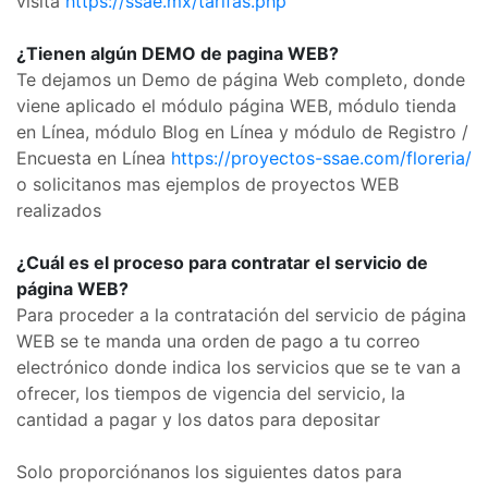
visita
https://ssae.mx/tarifas.php
¿Tienen algún DEMO de pagina WEB?
Te dejamos un Demo de página Web completo, donde
viene aplicado el módulo página WEB, módulo tienda
en Línea, módulo Blog en Línea y módulo de Registro /
Encuesta en Línea
https://proyectos-ssae.com/floreria/
o solicitanos mas ejemplos de proyectos WEB
realizados
¿Cuál es el proceso para contratar el servicio de
página WEB?
Para proceder a la contratación del servicio de página
WEB se te manda una orden de pago a tu correo
electrónico donde indica los servicios que se te van a
ofrecer, los tiempos de vigencia del servicio, la
cantidad a pagar y los datos para depositar
Solo proporciónanos los siguientes datos para