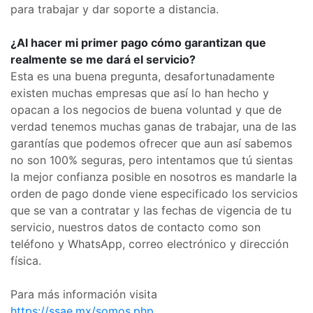
para trabajar y dar soporte a distancia.
¿Al hacer mi primer pago cómo garantizan que
realmente se me dará el servicio?
Esta es una buena pregunta, desafortunadamente
existen muchas empresas que así lo han hecho y
opacan a los negocios de buena voluntad y que de
verdad tenemos muchas ganas de trabajar, una de las
garantías que podemos ofrecer que aun así sabemos
no son 100% seguras, pero intentamos que tú sientas
la mejor confianza posible en nosotros es mandarle la
orden de pago donde viene especificado los servicios
que se van a contratar y las fechas de vigencia de tu
servicio, nuestros datos de contacto como son
teléfono y WhatsApp, correo electrónico y dirección
física.
Para más información visita
https://ssae.mx/somos.php