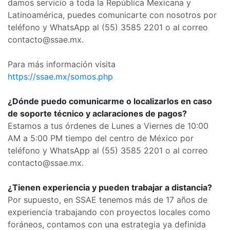
damos servicio a toda la República Mexicana y
Latinoamérica, puedes comunicarte con nosotros por
teléfono y WhatsApp al (55) 3585 2201 o al correo
contacto@ssae.mx.
Para más información visita
https://ssae.mx/somos.php
¿Dónde puedo comunicarme o localizarlos en caso
de soporte técnico y aclaraciones de pagos?
Estamos a tus órdenes de Lunes a Viernes de 10:00
AM a 5:00 PM tiempo del centro de México por
teléfono y WhatsApp al (55) 3585 2201 o al correo
contacto@ssae.mx.
¿Tienen experiencia y pueden trabajar a distancia?
Por supuesto, en SSAE tenemos más de 17 años de
experiencia trabajando con proyectos locales como
foráneos, contamos con una estrategia ya definida