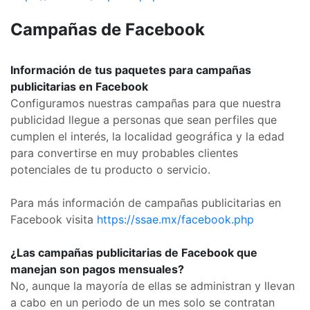
Campañas de Facebook
Información de tus paquetes para campañas
publicitarias en Facebook
Configuramos nuestras campañas para que nuestra
publicidad llegue a personas que sean perfiles que
cumplen el interés, la localidad geográfica y la edad
para convertirse en muy probables clientes
potenciales de tu producto o servicio.
Para más información de campañas publicitarias en
Facebook visita
https://ssae.mx/facebook.php
¿Las campañas publicitarias de Facebook que
manejan son pagos mensuales?
No, aunque la mayoría de ellas se administran y llevan
a cabo en un periodo de un mes solo se contratan