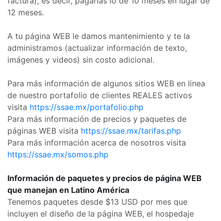
factura), es decir, pagarías lo de 10 meses en lugar de
12 meses.
A tu página WEB le damos mantenimiento y te la
administramos (actualizar información de texto,
imágenes y videos) sin costo adicional.
Para más información de algunos sitios WEB en linea
de nuestro portafolio de clientes REALES activos
visita
https://ssae.mx/portafolio.php
Para más información de precios y paquetes de
páginas WEB visita
https://ssae.mx/tarifas.php
Para más información acerca de nosotros visita
https://ssae.mx/somos.php
Información de paquetes y precios de página WEB
que manejan en Latino América
Tenemos paquetes desde $13 USD por mes que
incluyen el diseño de la página WEB, el hospedaje