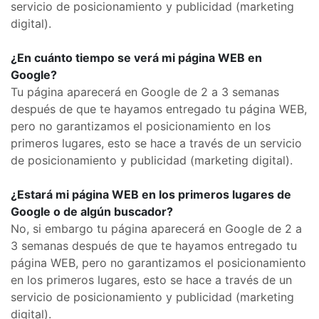
servicio de posicionamiento y publicidad (marketing
digital).
¿En cuánto tiempo se verá mi página WEB en
Google?
Tu página aparecerá en Google de 2 a 3 semanas
después de que te hayamos entregado tu página WEB,
pero no garantizamos el posicionamiento en los
primeros lugares, esto se hace a través de un servicio
de posicionamiento y publicidad (marketing digital).
¿Estará mi página WEB en los primeros lugares de
Google o de algún buscador?
No, si embargo tu página aparecerá en Google de 2 a
3 semanas después de que te hayamos entregado tu
página WEB, pero no garantizamos el posicionamiento
en los primeros lugares, esto se hace a través de un
servicio de posicionamiento y publicidad (marketing
digital).