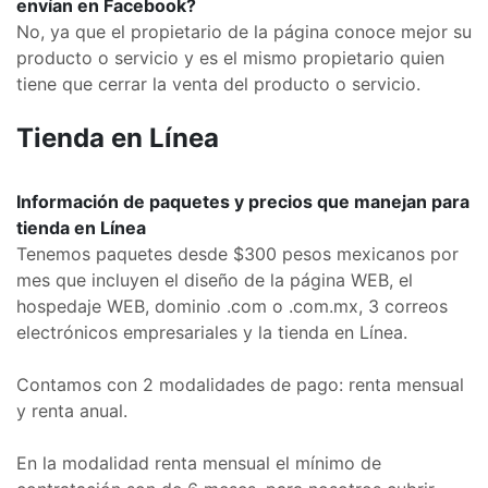
envían en Facebook?
No, ya que el propietario de la página conoce mejor su
producto o servicio y es el mismo propietario quien
tiene que cerrar la venta del producto o servicio.
Tienda en Línea
Información de paquetes y precios que manejan para
tienda en Línea
Tenemos paquetes desde $300 pesos mexicanos por
mes que incluyen el diseño de la página WEB, el
hospedaje WEB, dominio .com o .com.mx, 3 correos
electrónicos empresariales y la tienda en Línea.
Contamos con 2 modalidades de pago: renta mensual
y renta anual.
En la modalidad renta mensual el mínimo de