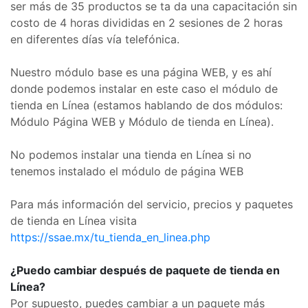
ser más de 35 productos se ta da una capacitación sin
costo de 4 horas divididas en 2 sesiones de 2 horas
en diferentes días vía telefónica.
Nuestro módulo base es una página WEB, y es ahí
donde podemos instalar en este caso el módulo de
tienda en Línea (estamos hablando de dos módulos:
Módulo Página WEB y Módulo de tienda en Línea).
No podemos instalar una tienda en Línea si no
tenemos instalado el módulo de página WEB
Para más información del servicio, precios y paquetes
de tienda en Línea visita
https://ssae.mx/tu_tienda_en_linea.php
¿Puedo cambiar después de paquete de tienda en
Línea?
Por supuesto, puedes cambiar a un paquete más