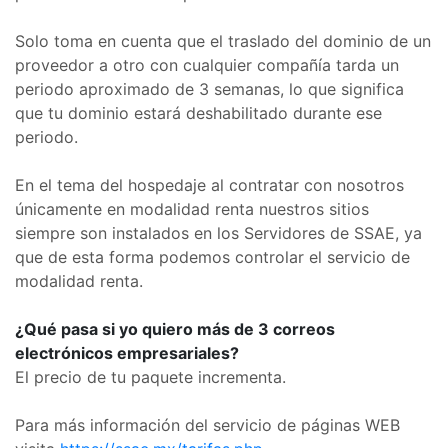
Solo toma en cuenta que el traslado del dominio de un
proveedor a otro con cualquier compañía tarda un
periodo aproximado de 3 semanas, lo que significa
que tu dominio estará deshabilitado durante ese
periodo.
En el tema del hospedaje al contratar con nosotros
únicamente en modalidad renta nuestros sitios
siempre son instalados en los Servidores de SSAE, ya
que de esta forma podemos controlar el servicio de
modalidad renta.
¿Qué pasa si yo quiero más de 3 correos
electrónicos empresariales?
El precio de tu paquete incrementa.
Para más información del servicio de páginas WEB