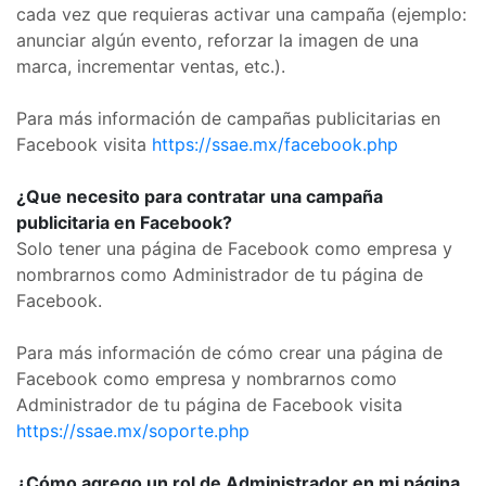
cada vez que requieras activar una campaña (ejemplo:
anunciar algún evento, reforzar la imagen de una
marca, incrementar ventas, etc.).
Para más información de campañas publicitarias en
Facebook visita
https://ssae.mx/facebook.php
¿Que necesito para contratar una campaña
publicitaria en Facebook?
Solo tener una página de Facebook como empresa y
nombrarnos como Administrador de tu página de
Facebook.
Para más información de cómo crear una página de
Facebook como empresa y nombrarnos como
Administrador de tu página de Facebook visita
https://ssae.mx/soporte.php
¿Cómo agrego un rol de Administrador en mi página