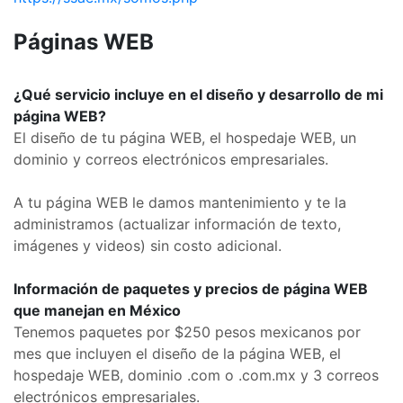
Páginas WEB
¿Qué servicio incluye en el diseño y desarrollo de mi
página WEB?
El diseño de tu página WEB, el hospedaje WEB, un
dominio y correos electrónicos empresariales.
A tu página WEB le damos mantenimiento y te la
administramos (actualizar información de texto,
imágenes y videos) sin costo adicional.
Información de paquetes y precios de página WEB
que manejan en México
Tenemos paquetes por $250 pesos mexicanos por
mes que incluyen el diseño de la página WEB, el
hospedaje WEB, dominio .com o .com.mx y 3 correos
electrónicos empresariales.