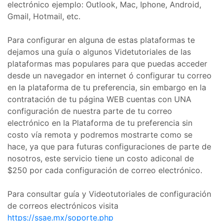
electrónico ejemplo: Outlook, Mac, Iphone, Android,
Gmail, Hotmail, etc.
Para configurar en alguna de estas plataformas te
dejamos una guía o algunos Videtutoriales de las
plataformas mas populares para que puedas acceder
desde un navegador en internet ó configurar tu correo
en la plataforma de tu preferencia, sin embargo en la
contratación de tu página WEB cuentas con UNA
configuración de nuestra parte de tu correo
electrónico en la Plataforma de tu preferencia sin
costo vía remota y podremos mostrarte como se
hace, ya que para futuras configuraciones de parte de
nosotros, este servicio tiene un costo adiconal de
$250 por cada configuración de correo electrónico.
Para consultar guía y Videotutoriales de configuración
de correos electrónicos visita
https://ssae.mx/soporte.php