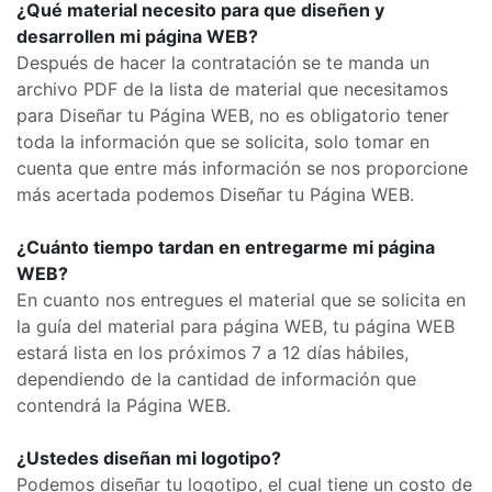
¿Qué material necesito para que diseñen y
desarrollen mi página WEB?
Después de hacer la contratación se te manda un
archivo PDF de la lista de material que necesitamos
para Diseñar tu Página WEB, no es obligatorio tener
toda la información que se solicita, solo tomar en
cuenta que entre más información se nos proporcione
más acertada podemos Diseñar tu Página WEB.
¿Cuánto tiempo tardan en entregarme mi página
WEB?
En cuanto nos entregues el material que se solicita en
la guía del material para página WEB, tu página WEB
estará lista en los próximos 7 a 12 días hábiles,
dependiendo de la cantidad de información que
contendrá la Página WEB.
¿Ustedes diseñan mi logotipo?
Podemos diseñar tu logotipo, el cual tiene un costo de