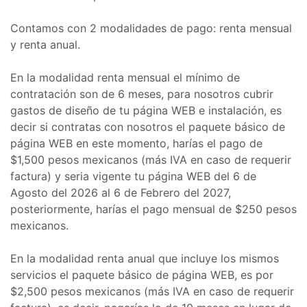
Contamos con 2 modalidades de pago: renta mensual
y renta anual.
En la modalidad renta mensual el mínimo de
contratación son de 6 meses, para nosotros cubrir
gastos de diseño de tu página WEB e instalación, es
decir si contratas con nosotros el paquete básico de
página WEB en este momento, harías el pago de
$1,500 pesos mexicanos (más IVA en caso de requerir
factura) y seria vigente tu página WEB del 6 de
Agosto del 2026 al 6 de Febrero del 2027,
posteriormente, harías el pago mensual de $250 pesos
mexicanos.
En la modalidad renta anual que incluye los mismos
servicios el paquete básico de página WEB, es por
$2,500 pesos mexicanos (más IVA en caso de requerir