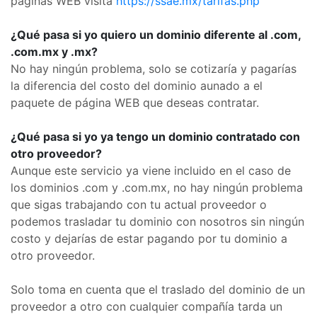
páginas WEB visita
https://ssae.mx/tarifas.php
¿Qué pasa si yo quiero un dominio diferente al .com,
.com.mx y .mx?
No hay ningún problema, solo se cotizaría y pagarías
la diferencia del costo del dominio aunado a el
paquete de página WEB que deseas contratar.
¿Qué pasa si yo ya tengo un dominio contratado con
otro proveedor?
Aunque este servicio ya viene incluido en el caso de
los dominios .com y .com.mx, no hay ningún problema
que sigas trabajando con tu actual proveedor o
podemos trasladar tu dominio con nosotros sin ningún
costo y dejarías de estar pagando por tu dominio a
otro proveedor.
Solo toma en cuenta que el traslado del dominio de un
proveedor a otro con cualquier compañía tarda un