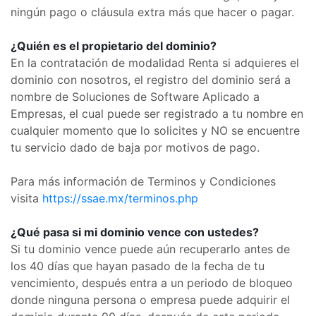
ningún pago o cláusula extra más que hacer o pagar.
¿Quién es el propietario del dominio?
En la contratación de modalidad Renta si adquieres el
dominio con nosotros, el registro del dominio será a
nombre de Soluciones de Software Aplicado a
Empresas, el cual puede ser registrado a tu nombre en
cualquier momento que lo solicites y NO se encuentre
tu servicio dado de baja por motivos de pago.
Para más información de Terminos y Condiciones
visita
https://ssae.mx/terminos.php
¿Qué pasa si mi dominio vence con ustedes?
Si tu dominio vence puede aún recuperarlo antes de
los 40 días que hayan pasado de la fecha de tu
vencimiento, después entra a un periodo de bloqueo
donde ninguna persona o empresa puede adquirir el