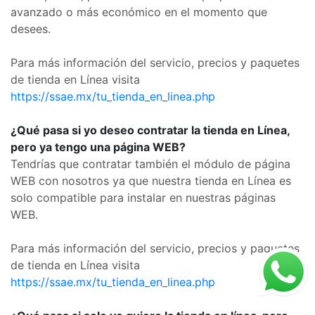
avanzado o más económico en el momento que
desees.
Para más información del servicio, precios y paquetes
de tienda en Línea visita
https://ssae.mx/tu_tienda_en_linea.php
¿Qué pasa si yo deseo contratar la tienda en Línea,
pero ya tengo una página WEB?
Tendrías que contratar también el módulo de página
WEB con nosotros ya que nuestra tienda en Línea es
solo compatible para instalar en nuestras páginas
WEB.
Para más información del servicio, precios y paquetes
de tienda en Línea visita
https://ssae.mx/tu_tienda_en_linea.php