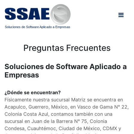
Soluciones de Software Aplicado a Empresas
Preguntas Frecuentes
Soluciones de Software Aplicado a
Empresas
¿Dónde se encuentran?
Físicamente nuestra sucursal Matriz se encuentra en
Acapulco, Guerrero, México, en Vasco de Gama N° 22,
Colonia Costa Azul, contamos también con una
sucursal en Juan de la Barrera N° 75, Colonia
Condesa, Cuauhtémoc,
Ciudad de México, CDMX y