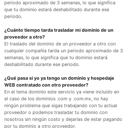
periodo aproximado de 3 semanas, lo que significa
que tu dominio estará deshabilitado durante ese
periodo.
¿Cuánto tiempo tarda trasladar mi dominio de un
proveedor a otro?
El traslado del dominio de un proveedor a otro con
cualquier compañía tarda un periodo aproximado de 3
semanas, lo que significa que tu dominio estará
deshabilitado durante ese periodo.
¿Qué pasa si yo ya tengo un dominio y hospedaje
WEB contratado con otro proveedor?
En el tema dominio este servicio ya viene incluido en
el caso de los dominios .com y .com.mx, no hay
ningún problema que sigas trabajando con tu actual
proveedor o podemos trasladar tu dominio con
nosotros sin ningún costo y dejarías de estar pagando
por tu dominio a otro proveedor.