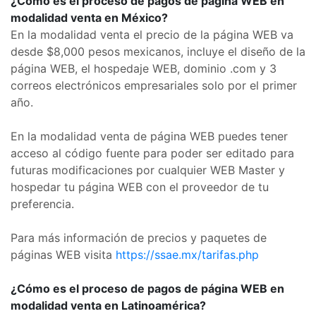
¿Cómo es el proceso de pagos de página WEB en
modalidad venta en México?
En la modalidad venta el precio de la página WEB va
desde $8,000 pesos mexicanos, incluye el diseño de la
página WEB, el hospedaje WEB, dominio .com y 3
correos electrónicos empresariales solo por el primer
año.
En la modalidad venta de página WEB puedes tener
acceso al código fuente para poder ser editado para
futuras modificaciones por cualquier WEB Master y
hospedar tu página WEB con el proveedor de tu
preferencia.
Para más información de precios y paquetes de
páginas WEB visita
https://ssae.mx/tarifas.php
¿Cómo es el proceso de pagos de página WEB en
modalidad venta en Latinoamérica?