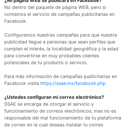
¿Mi página WEB se publicará en Facebook?
No dentro del paquete de página WEB, pero si
contamos el servicio de campañas publicitarias en
Facebook.
Configuramos nuestras campañas para que nuestra
publicidad llegue a personas que sean perfiles que
cumplen el interés, la localidad geográfica y la edad
para convertirse en muy probables clientes
potenciales de tu producto o servicio.
Para más información de campañas publicitarias en
Facebook visita
https://ssae.mx/facebook.php
¿Ustedes configuran mi correo electrónico?
SSAE se encarga de otorgar el servicio y
funcionamiento de correos electrónicos, mas no es
responsable del mal funcionamiento de tu plataforma
de correo en la cual deseas instalar tu correo