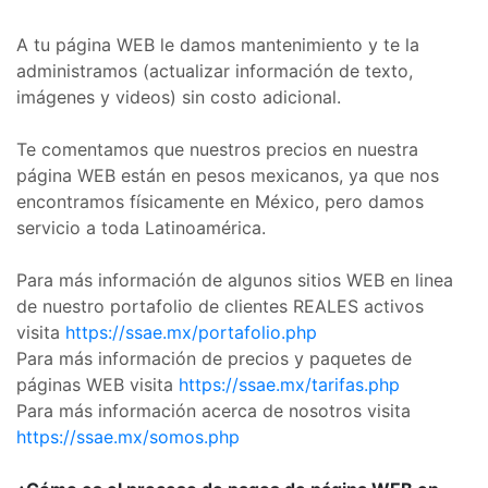
A tu página WEB le damos mantenimiento y te la
administramos (actualizar información de texto,
imágenes y videos) sin costo adicional.
Te comentamos que nuestros precios en nuestra
página WEB están en pesos mexicanos, ya que nos
encontramos físicamente en México, pero damos
servicio a toda Latinoamérica.
Para más información de algunos sitios WEB en linea
de nuestro portafolio de clientes REALES activos
visita
https://ssae.mx/portafolio.php
Para más información de precios y paquetes de
páginas WEB visita
https://ssae.mx/tarifas.php
Para más información acerca de nosotros visita
https://ssae.mx/somos.php