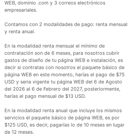
WEB, dominio .com y 3 correos electrónicos
empresariales.
Contamos con 2 modalidades de pago: renta mensual
y renta anual.
En la modalidad renta mensual el mínimo de
contratación son de 6 meses, para nosotros cubrir
gastos de diseño de tu página WEB e instalación, es
decir si contratas con nosotros el paquete básico de
página WEB en este momento, harías el pago de $75
USD y seria vigente tu página WEB del 6 de Agosto
del 2026 al 6 de Febrero del 2027, posteriormente,
harías el pago mensual de $13 USD.
En la modalidad renta anual que incluye los mismos
servicios el paquete básico de página WEB, es por
$125 USD, es decir, pagarías lo de 10 meses en lugar
de 12 meses.