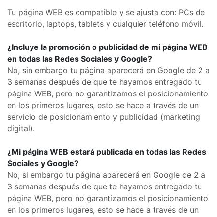
Tu página WEB es compatible y se ajusta con: PCs de
escritorio, laptops, tablets y cualquier teléfono móvil.
¿Incluye la promoción o publicidad de mi página WEB
en todas las Redes Sociales y Google?
No, sin embargo tu página aparecerá en Google de 2 a
3 semanas después de que te hayamos entregado tu
página WEB, pero no garantizamos el posicionamiento
en los primeros lugares, esto se hace a través de un
servicio de posicionamiento y publicidad (marketing
digital).
¿Mi página WEB estará publicada en todas las Redes
Sociales y Google?
No, si embargo tu página aparecerá en Google de 2 a
3 semanas después de que te hayamos entregado tu
página WEB, pero no garantizamos el posicionamiento
en los primeros lugares, esto se hace a través de un