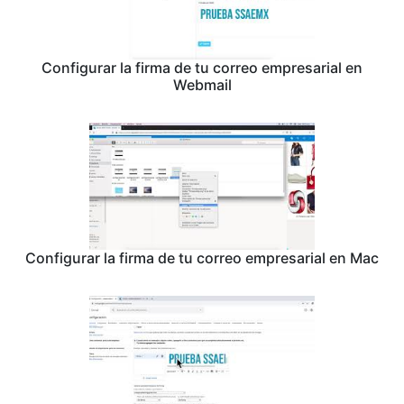
Configurar la firma de tu correo empresarial en
Webmail
Configurar la firma de tu correo empresarial en Mac