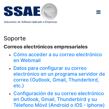
Soluciones de Software Aplicado a Empresas
Soporte
Correos electrónicos empresariales
Cómo acceder a su correo electrónico
en Webmail
Datos para configurar su correo
electrónico en un programa servidor de
correo (Outlook, Gmail, Thunderbird,
etc.)
Configuración de su correo electrónico
en Outlook, Gmail, Thunderbird y su
Télefono Móvil (Android o IOS - Iphone)