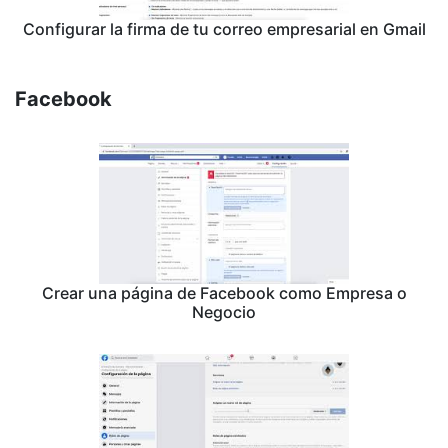
Configurar la firma de tu correo empresarial en Gmail
Facebook
Crear una página de Facebook como Empresa o
Negocio