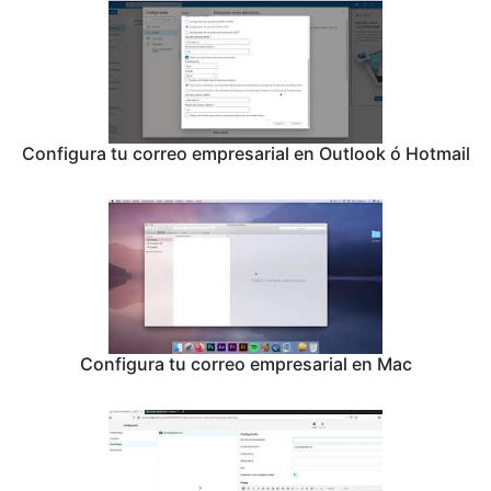
Configura tu correo empresarial en Outlook ó Hotmail
Configura tu correo empresarial en Mac