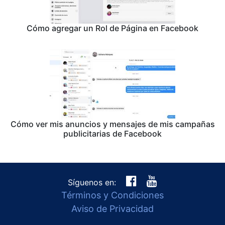
Cómo agregar un Rol de Página en Facebook
Cómo ver mis anuncios y mensajes de mis campañas
publicitarias de Facebook
Síguenos en:
Términos y Condiciones
Aviso de Privacidad