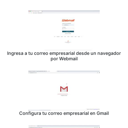
Ingresa a tu correo empresarial desde un navegador
por Webmail
Configura tu correo empresarial en Gmail