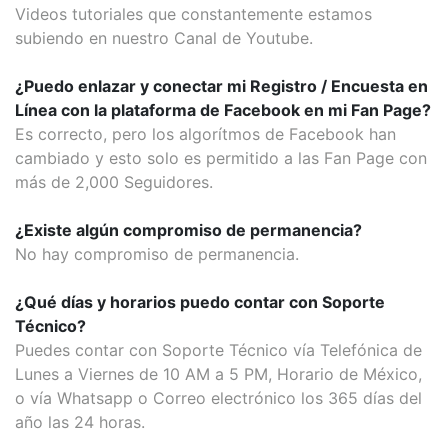
Videos tutoriales que constantemente estamos
subiendo en nuestro Canal de Youtube.
¿Puedo enlazar y conectar mi Registro / Encuesta en
Línea con la plataforma de Facebook en mi Fan Page?
Es correcto, pero los algorítmos de Facebook han
cambiado y esto solo es permitido a las Fan Page con
más de 2,000 Seguidores.
¿Existe algún compromiso de permanencia?
No hay compromiso de permanencia.
¿Qué días y horarios puedo contar con Soporte
Técnico?
Puedes contar con Soporte Técnico vía Telefónica de
Lunes a Viernes de 10 AM a 5 PM, Horario de México,
o vía Whatsapp o Correo electrónico los 365 días del
año las 24 horas.