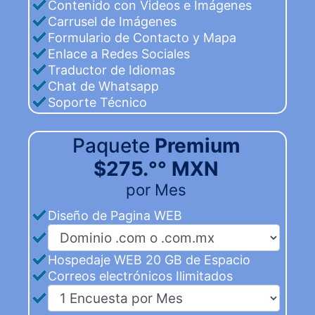
Contenido con Videos e Imágenes
Carrusel de Imágenes
Formulario de Contacto y Mapa
Enlace a Redes Sociales
Traductor de Idiomas
Chat de Whatsapp
Soporte Técnico
Paquete
Premium
$275.°° MXN
por Mes
Diseño de Pagina WEB
Hospedaje WEB 20 GB de Espacio
Correos electrónicos Ilimitados