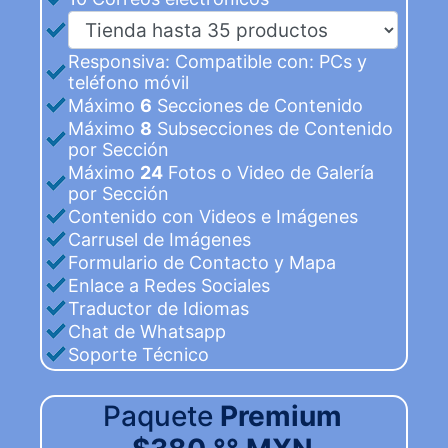
Responsiva: Compatible con: PCs y
teléfono móvil
Máximo
6
Secciones de Contenido
Máximo
8
Subsecciones de Contenido
por Sección
Máximo
24
Fotos o Video de Galería
por Sección
Contenido con Videos e Imágenes
Carrusel de Imágenes
Formulario de Contacto y Mapa
Enlace a Redes Sociales
Traductor de Idiomas
Chat de Whatsapp
Soporte Técnico
Paquete
Premium