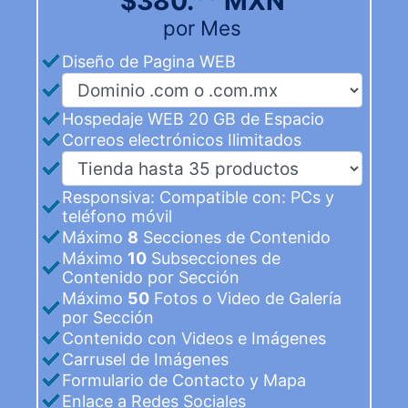
$380.°° MXN
por Mes
Diseño de Pagina WEB
Hospedaje WEB 20 GB de Espacio
Correos electrónicos Ilimitados
Responsiva: Compatible con: PCs y
teléfono móvil
Máximo
8
Secciones de Contenido
Máximo
10
Subsecciones de
Contenido por Sección
Máximo
50
Fotos o Video de Galería
por Sección
Contenido con Videos e Imágenes
Carrusel de Imágenes
Formulario de Contacto y Mapa
Enlace a Redes Sociales