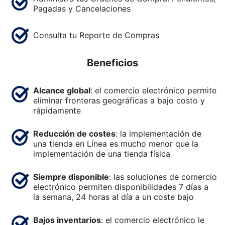
Pagadas y Cancelaciones
Consulta tu Reporte de Compras
Beneficios
Alcance global
: el comercio electrónico permite
eliminar fronteras geográficas a bajo costo y
rápidamente
Reducción de costes
: la implementación de
una tienda en Línea es mucho menor que la
implementación de una tienda física
Siempre disponible
: las soluciones de comercio
electrónico permiten disponibilidades 7 días a
la semana, 24 horas al día a un coste bajo
Bajos inventarios
: el comercio electrónico le