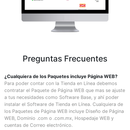
Preguntas Frecuentes
¿Cualquiera de los Paquetes incluye Página WEB?
Para poder contar con la Tienda en Línea debemos
contratar el Paquete de Página WEB que mas se ajuste
a tus necesidades como Software Base, y ahí poder
instalar el Software de Tienda en Línea. Cualquiera de
los Paquetes de Página WEB incluye Diseño de Página
WEB, Dominio .com o .com.mx, Hospedaje WEB y
cuentas de Correo electrónico.