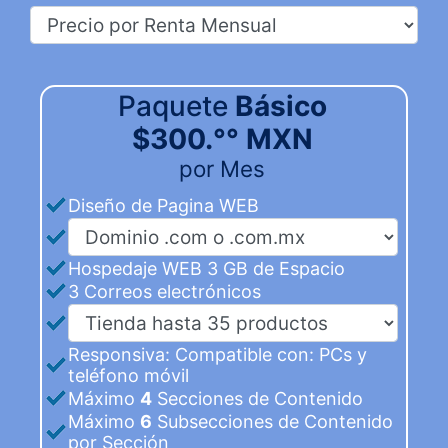
Paquete
Básico
$300.°° MXN
por Mes
Diseño de Pagina WEB
Hospedaje WEB 3 GB de Espacio
3 Correos electrónicos
Responsiva: Compatible con: PCs y
teléfono móvil
Máximo
4
Secciones de Contenido
Máximo
6
Subsecciones de Contenido
por Sección