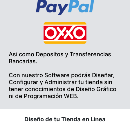
Así como Depositos y Transferencias
Bancarias.
Con nuestro Software podrás Diseñar,
Configurar y Administrar tu tienda sin
tener conocimientos de Diseño Gráfico
ni de Programación WEB.
Diseño de tu Tienda en Línea