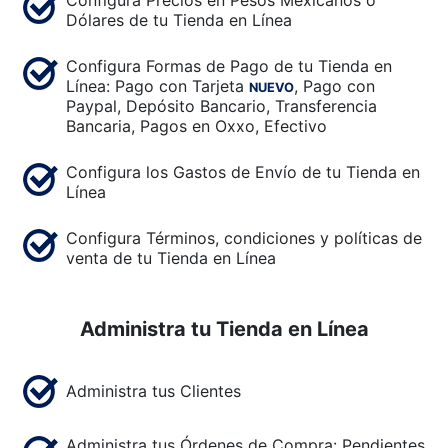
Configura Precios en Pesos Mexicanos o
Dólares de tu Tienda en Línea
Configura Formas de Pago de tu Tienda en
Línea: Pago con Tarjeta
, Pago con
NUEVO
Paypal, Depósito Bancario, Transferencia
Bancaria, Pagos en Oxxo, Efectivo
Configura los Gastos de Envío de tu Tienda en
Línea
Configura Términos, condiciones y políticas de
venta de tu Tienda en Línea
Administra tu Tienda en Línea
Administra tus Clientes
Administra tus Órdenes de Compra: Pendientes,