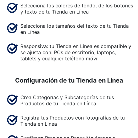
Selecciona los colores de fondo, de los botones
y texto de tu Tienda en Línea
Selecciona los tamaños del texto de tu Tienda
en Línea
Responsiva: tu Tienda en Línea es compatible y
se ajusta con: PCs de escritorio, laptops,
tablets y cualquier teléfono móvil
Configuración de tu Tienda en Línea
Crea Categorías y Subcategorías de tus
Productos de tu Tienda en Línea
Registra tus Productos con fotografías de tu
Tienda en Línea