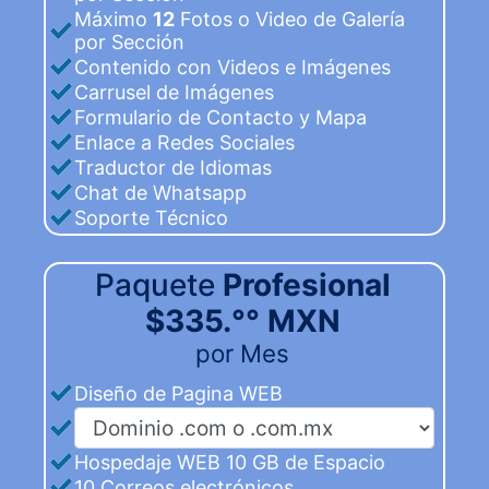
Máximo
12
Fotos o Video de Galería
por Sección
Contenido con Videos e Imágenes
Carrusel de Imágenes
Formulario de Contacto y Mapa
Enlace a Redes Sociales
Traductor de Idiomas
Chat de Whatsapp
Soporte Técnico
Paquete
Profesional
$335.°° MXN
por Mes
Diseño de Pagina WEB
Hospedaje WEB 10 GB de Espacio
10 Correos electrónicos