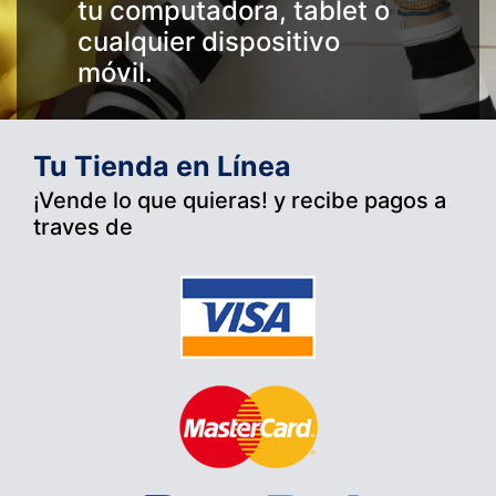
tu computadora, tablet o
cualquier dispositivo
móvil.
Tu Tienda en Línea
¡Vende lo que quieras! y recibe pagos a
traves de