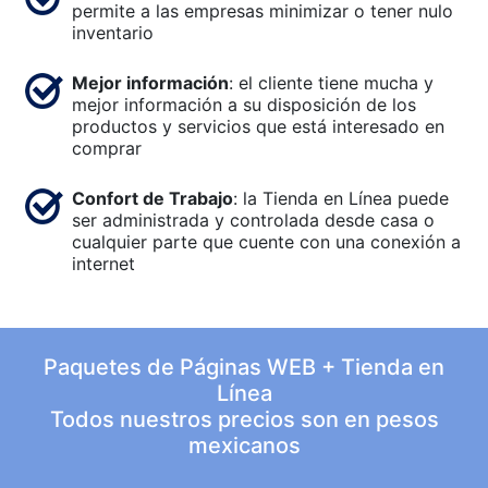
permite a las empresas minimizar o tener nulo
inventario
Mejor información
: el cliente tiene mucha y
mejor información a su disposición de los
productos y servicios que está interesado en
comprar
Confort de Trabajo
: la Tienda en Línea puede
ser administrada y controlada desde casa o
cualquier parte que cuente con una conexión a
internet
Paquetes de Páginas WEB + Tienda en
Línea
Todos nuestros precios son en pesos
mexicanos