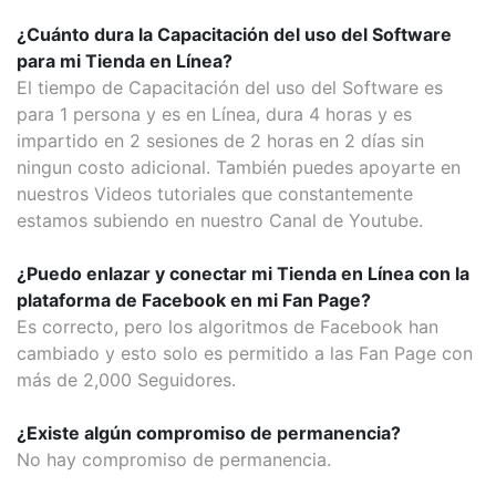
¿Cuánto dura la Capacitación del uso del Software
para mi Tienda en Línea?
El tiempo de Capacitación del uso del Software es
para 1 persona y es en Línea, dura 4 horas y es
impartido en 2 sesiones de 2 horas en 2 días sin
ningun costo adicional. También puedes apoyarte en
nuestros Videos tutoriales que constantemente
estamos subiendo en nuestro Canal de Youtube.
¿Puedo enlazar y conectar mi Tienda en Línea con la
plataforma de Facebook en mi Fan Page?
Es correcto, pero los algoritmos de Facebook han
cambiado y esto solo es permitido a las Fan Page con
más de 2,000 Seguidores.
¿Existe algún compromiso de permanencia?
No hay compromiso de permanencia.